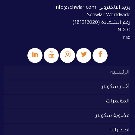
بريد الالكتروني: info@schwlar.com
Schwlar Worldwide
رقم الشهادة (1B1912020)
N.G.O
Iraq
الرئيسية
أخبار سكولار
المؤتمرات
عضوية سكولار
اصداراتنا