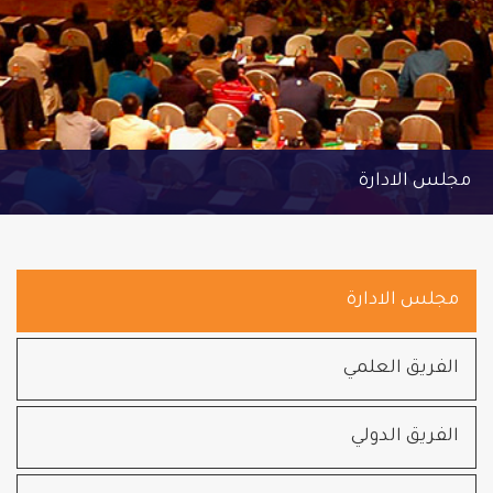
مجلس الادارة
مجلس الادارة
الفريق العلمي
الفريق الدولي