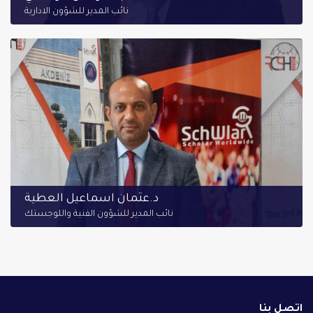
نائب المدير للشؤون الادارية
د.عثمان اسماعيل العطية
نائب المدير للشؤون الفنية واللوجستك
اتصل بنا