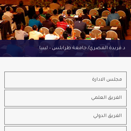
د.فريدة المصري/ جامعة طرابلس – ليبيا
مجلس الادارة
الفريق العلمي
الفريق الدولي