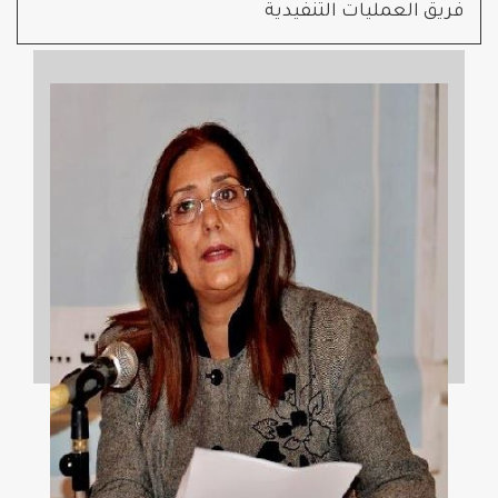
فريق العمليات التنفيدية